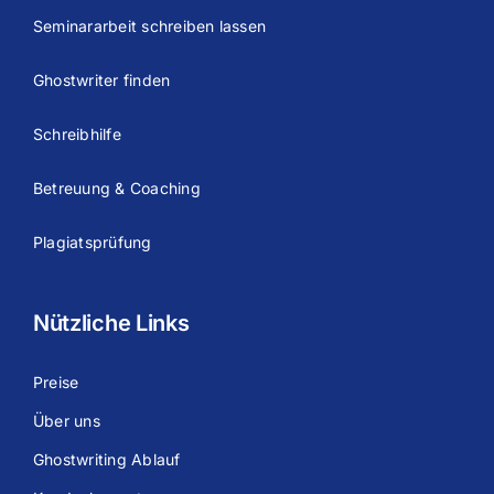
Seminararbeit schreiben lassen
Ghostwriter finden
Schreibhilfe
Betreuung & Coaching
Plagiatsprüfung
Nützliche Links
Preise
Über uns
Ghostwriting Ablauf