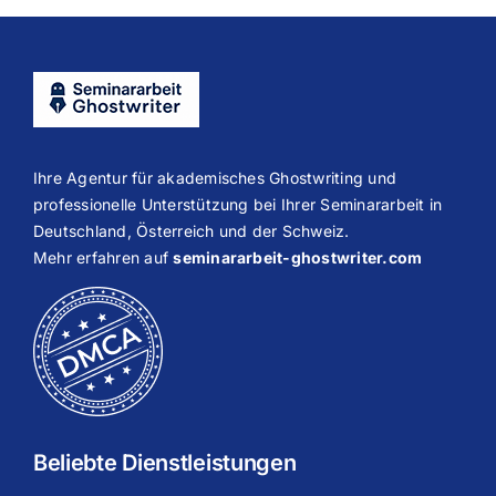
Ihre Agentur für akademisches Ghostwriting und
professionelle Unterstützung bei Ihrer Seminararbeit in
Deutschland, Österreich und der Schweiz.
Mehr erfahren auf
seminararbeit-ghostwriter.com
Beliebte Dienstleistungen