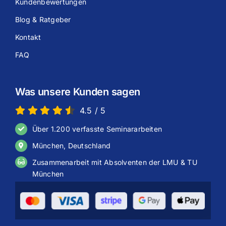
Kundenbewertungen
Blog & Ratgeber
Kontakt
FAQ
Was unsere Kunden sagen
4.5
/
5
Über 1.200 verfasste Seminararbeiten
München, Deutschland
Zusammenarbeit mit Absolventen der LMU & TU
München