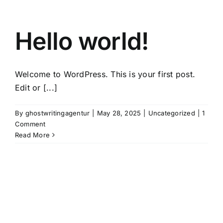
Hello world!
Welcome to WordPress. This is your first post.
Edit or [...]
By
ghostwritingagentur
|
May 28, 2025
|
Uncategorized
|
1
Comment
Read More